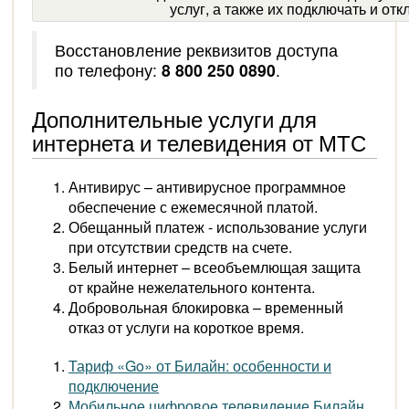
услуг, а также их подключать и отк
Восстановление реквизитов доступа
по телефону:
8 800 250 0890
.
Дополнительные услуги для
интернета и телевидения от МТС
Антивирус – антивирусное программное
обеспечение с ежемесячной платой.
Обещанный платеж - использование услуги
при отсутствии средств на счете.
Белый интернет – всеобъемлющая защита
от крайне нежелательного контента.
Добровольная блокировка – временный
отказ от услуги на короткое время.
Тариф «Go» от Билайн: особенности и
подключение
Мобильное цифровое телевидение Билайн