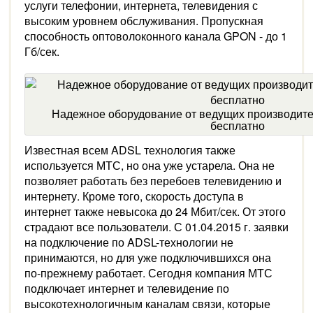
услуги телефонии, интернета, телевидения с
высоким уровнем обслуживания. Пропускная
способность оптоволоконного канала GPON - до 1
Гб/сек.
Надежное оборудование от ведущих производите
бесплатно
Известная всем ADSL технология также
используется МТС, но она уже устарела. Она не
позволяет работать без перебоев телевидению и
интернету. Кроме того, скорость доступа в
интернет также невысока до 24 Мбит/сек. От этого
страдают все пользователи. С 01.04.2015 г. заявки
на подключение по ADSL-технологии не
принимаются, но для уже подключившихся она
по-прежнему работает. Сегодня компания МТС
подключает интернет и телевидение по
высокотехнологичным каналам связи, которые