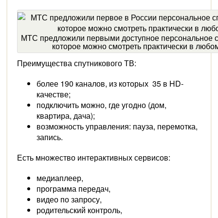
МТС предложили первыми доступное персональное с
которое можно смотреть практически в любо
Преимущества спутникового ТВ:
более 190 каналов, из которых 35 в HD-
качестве;
подключить можно, где угодно (дом,
квартира, дача);
возможность управления: пауза, перемотка,
запись.
Есть множество интерактивных сервисов:
медиаплеер,
программа передач,
видео по запросу,
родительский контроль,