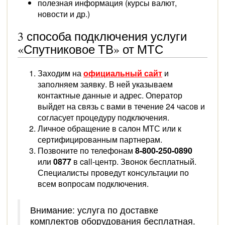
полезная информация (курсы валют,
новости и др.)
3 способа подключения услуги
«Спутниковое ТВ» от МТС
Заходим на
официальный сайт
и
заполняем заявку. В ней указываем
контактные данные и адрес. Оператор
выйдет на связь с вами в течение 24 часов и
согласует процедуру подключения.
Личное обращение в салон МТС или к
сертифицированным партнерам.
Позвоните по телефонам
8-800-250-0890
или
0877
в call-центр. Звонок бесплатный.
Специалисты проведут консультации по
всем вопросам подключения.
Внимание: услуга по доставке
комплектов оборудования бесплатная.