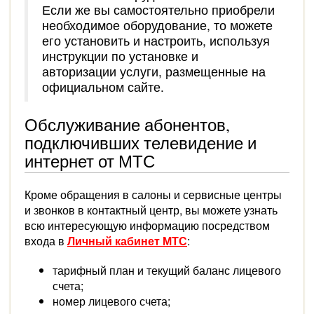
Если же вы самостоятельно приобрели
необходимое оборудование, то можете
его установить и настроить, используя
инструкции по установке и
авторизации услуги, размещенные на
официальном сайте.
Обслуживание абонентов,
подключивших телевидение и
интернет от МТС
Кроме обращения в салоны и сервисные центры
и звонков в контактный центр, вы можете узнать
всю интересующую информацию посредством
входа в
Личный кабинет МТС
:
тарифный план и текущий баланс лицевого
счета;
номер лицевого счета;