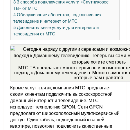
3
3 способа подключения услуги «Спутниковое
ТВ» от МТС
4
Обслуживание абонентов, подключивших
телевидение и интернет от МТС
5
Дополнительные услуги для интернета и
телевидения от МТС
МТС ТВ предлагает много сервисов и возможностей
подход к Домашнему телевидению. Можно самостоят
которые вам нравятся
Кроме услуг связи, компания МТС предлагает
своим клиентам подключить высокоскоростной
домашний интернет и телевидение. МТС
использует технологию GPON. Сети GPON
предполагают широкополосный мультисервисный
доступ. Один кабель, подведенный к вашей
квартире, позволяет подключить качественные