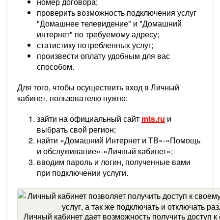
номер договора;
проверить возможность подключения услуг
"Домашнее телевидение" и "Домашний
интернет" по требуемому адресу;
статистику потребленных услуг;
произвести оплату удобным для вас
способом.
Для того, чтобы осуществить вход в Личный
кабинет, пользователю нужно:
зайти на официальный сайт
mts.ru
и
выбрать свой регион;
найти «Домашний Интернет и ТВ»-«Помощь
и обслуживание»-«Личный кабинет»;
вводим пароль и логин, полученные вами
при подключении услуги.
Личный кабинет дает возможность получить доступ к 