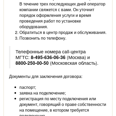
В течение трех последующих дней оператор
компании свяжется с вами. Он уточнит
порядок оформления услуги и время
проведения работ по установке
оборудования.
Обратиться в центр продаж и обслуживания.
Позвонить по телефону.
Телефонные номера call-центра
МГТС:
8-495-636-06-36
(Москва) и
8800-250-00-50
(Московская область).
Документы для заключения договора:
паспорт;
заявка на подключение;
регистрация по месту подключения или
документ, говорящий о праве собственности
на помещение, в котором требуется
подключение.