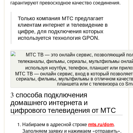
гарантируют превосходное качество соединения.
Только компания МТС предлагает
клиентам интернет и телевидение в
цифре, для подключения которых
используется технология GPON.
МТС ТВ — онлайн сервис, вход в который позволяет
сериалы, фильмы, мультфильмы в отличном качестве
планшета или с телевизора со Sm
3 способа подключения
домашнего интернета и
цифрового телевидения от МТС
Набираем в адресной строке
mts.ru/dom
.
Заполняем заявку и нажимаем «отправить».