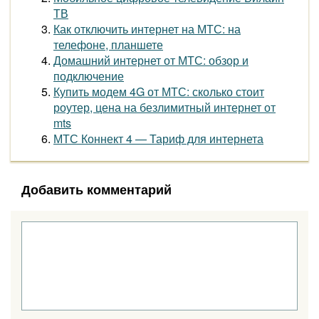
ТВ
Как отключить интернет на МТС: на
телефоне, планшете
Домашний интернет от МТС: обзор и
подключение
Купить модем 4G от МТС: сколько стоит
роутер, цена на безлимитный интернет от
mts
МТС Коннект 4 — Тариф для интернета
Добавить комментарий