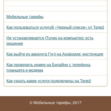
Мобильные тарифы
Как пользоваться услугой «Черный список» от Теле2
Не устанавливается iTunes на компьютер: есть
решение
Как выйти из аккаунта Гугл на Андроиде: инструкция
Как проверить номер на Билайне с телефона,
планшета и модема
Как узнать какие услуги подключены на Теле2
© Мобильные тарифы, 2017