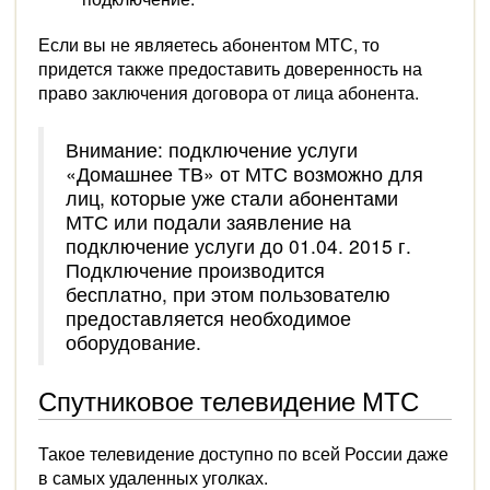
Если вы не являетесь абонентом МТС, то
придется также предоставить доверенность на
право заключения договора от лица абонента.
Внимание: подключение услуги
«Домашнее ТВ» от МТС возможно для
лиц, которые уже стали абонентами
МТС или подали заявление на
подключение услуги до 01.04. 2015 г.
Подключение производится
бесплатно, при этом пользователю
предоставляется необходимое
оборудование.
Спутниковое телевидение МТС
Такое телевидение доступно по всей России даже
в самых удаленных уголках.