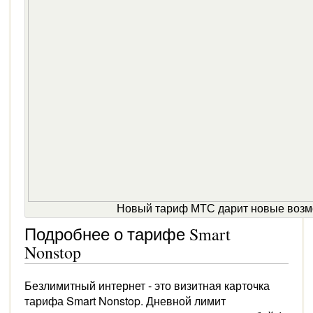
Новый тариф МТС дарит новые возм
Подробнее о тарифе Smart
Nonstop
Безлимитный интернет - это визитная карточка
тарифа Smart Nonstop. Дневной лимит