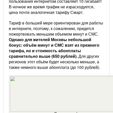
пользования интернетом составляет 10 гигабайт!
В ночное же время трафик не израсходуется,
цена почти аналогичная тарифу Смарт.
Тариф в большей мере ориентирован для работы
в интернете, поэтому, к сожалению, придется
пожертвовать меньшим объемом минут и СМС.
Однако для жителей Москвы небольшой
бонус: объём минут и СМС взят из прежнего
тарифа, но и стоимость абонплаты
сравнительно выше (650 рублей).
Для других
регионов этот объём будет несколько меньше, а
также немного выше абонплата (до 100 рублей).