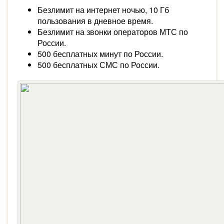
Безлимит на интернет ночью, 10 Гб
пользования в дневное время.
Безлимит на звонки операторов МТС по
России.
500 бесплатных минут по России.
500 бесплатных СМС по России.