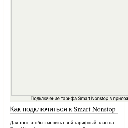
Подключение тарифа Smart Nonstop в прило
Как подключиться к Smart Nonstop
Для того, чтобы сменить свой тарифный план на