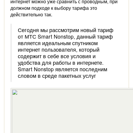
интернет можно уже сравнить с проводным, при
должном подходе к выбору тарифа это
действительно так.
Сегодня мы рассмотрим новый тариф
от МТС Smart Nonstop, данный тариф
является идеальным спутником
интернет пользователя, который
содержит в себе все условия и
удобства для работы в интернете.
Smart Nonstop является последним
словом в среде пакетных услуг