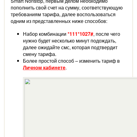
Smart Nonstop, первым делом необходимо
пополнить свой счет на сумму, соответствующую
требованиям тарифа, далее воспользоваться
одним из представленных ниже способов:
Набор комбинации
*111*1027#
,
после чего
нужно будет несколько минут подождать,
далее ожидайте смс, которая подтвердит
смену тарифа.
Более простой способ – изменить тариф в
Личном кабинете
.