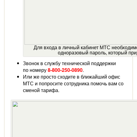
Для входа в личный кабинет МТС необходим
одноразовый пароль, который при
Звонок в службу технической поддержки
по номеру
8-800-250-0890
.
Или же просто сходите в ближайший офис
МТС и попросите сотрудника помочь вам со
сменой тарифа.