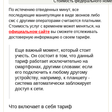
Стоимость федерального ном
По истечению отведенных минут, все
последующие манипуляции в виде звонков либо
смс с другими операторами считаются платными.
Стоимость услуг с временем может меняться, на
официальном сайте
вы сможете отслеживать
достоверную информацию о своем тарифе.
Еще важный момент, который стоит
учесть. Он состоит в том, что данный
тариф работает исключительно на
смартфонах, другими словами: если
его подключить к любому другому
устройству, например, к планшету -
система автоматически заблокирует
доступ к сети.
Что включает в себя тариф