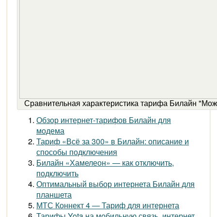
Сравнительная характеристика тарифа Билайн "Мож
Обзор интернет-тарифов Билайн для
модема
Тариф «Всё за 300» в Билайн: описание и
способы подключения
Билайн «Хамелеон» — как отключить,
подключить
Оптимальный выбор интернета Билайн для
планшета
МТС Коннект 4 — Тариф для интернета
Тарифы Yota на мобильную связь, интернет