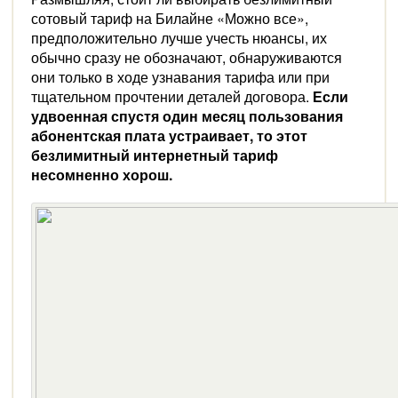
сотовый тариф на Билайне «Можно все»,
предположительно лучше учесть нюансы, их
обычно сразу не обозначают, обнаруживаются
они только в ходе узнавания тарифа или при
тщательном прочтении деталей договора.
Если
удвоенная спустя один месяц пользования
абонентская плата устраивает, то этот
безлимитный интернетный тариф
несомненно хорош.