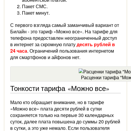
Пакет СМС.
Пакет минут.
С первого взгляда самый заманчивый вариант от
Билайн - это тариф «Можно все». На тарифе для
телефона предоставлен неограниченный доступ
в интернет за скромную плату
десять рублей в
24 часа
. Ограничений пользования интернетом
для смартфонов и айфонов нет.
Расценки тарифа "Мож
Тонкости тарифа «Можно все»
Мало кто обращает внимание, но в тарифе
«Можно все» плата десяти рублей в сутки
сохраняется только на первые 30 календарных
суток, далее плата повышена до суммы 20 рублей
в сутки, а это уже немало. Если пользователя