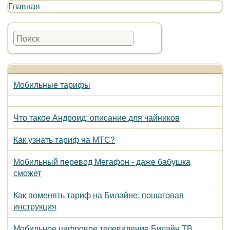
Главная
Мобильные тарифы
Что такое Андроид: описание для чайников
Как узнать тариф на МТС?
Мобильный перевод Мегафон - даже бабушка
сможет
Как поменять тариф на Билайне: пошаговая
инструкция
Мобильное цифровое телевидение Билайн ТВ