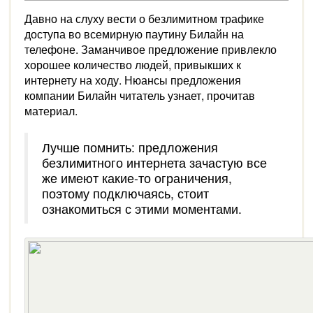
Давно на слуху вести о безлимитном трафике
доступа во всемирную паутину Билайн на
телефоне. Заманчивое предложение привлекло
хорошее количество людей, привыкших к
интернету на ходу. Нюансы предложения
компании Билайн читатель узнает, прочитав
материал.
Лучше помнить: предложения
безлимитного интернета зачастую все
же имеют какие-то ограничения,
поэтому подключаясь, стоит
ознакомиться с этими моментами.