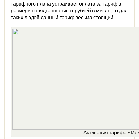
тарифного плана устраивает оплата за тариф в
размере порядка шестисот рублей в месяц, то для
таких людей данный тариф весьма стоящий.
Активация тарифа «Мо