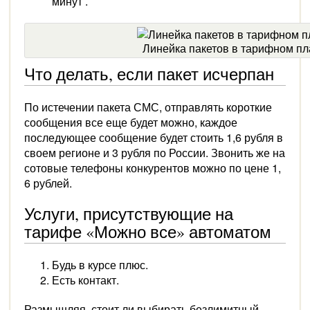
минут .
Линейка пакетов в тарифном пл
Что делать, если пакет исчерпан
По истечении пакета СМС, отправлять короткие
сообщения все еще будет можно, каждое
последующее сообщение будет стоить 1,6 рубля в
своем регионе и 3 рубля по России. Звонить же на
сотовые телефоны конкурентов можно по цене 1,
6 рублей.
Услуги, присутствующие на
тарифе «Можно все» автоматом
Будь в курсе плюс.
Есть контакт.
Размышляя, стоит ли выбирать безлимитный