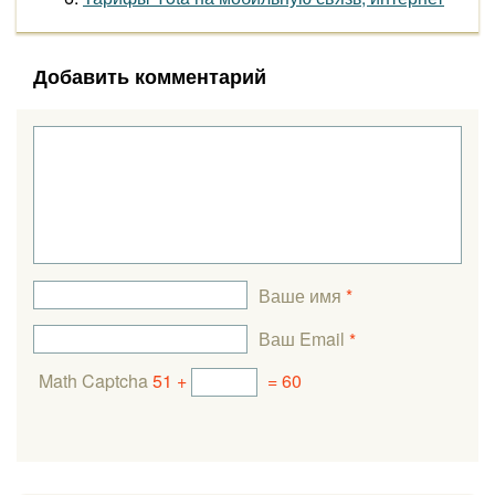
Добавить комментарий
Ваше имя
*
Ваш Email
*
Math Captcha
51 +
= 60