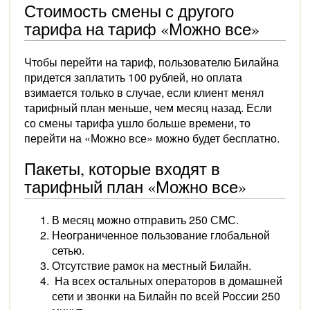
Стоимость смены с другого
тарифа на тариф «Можно все»
Чтобы перейти на тариф, пользователю Билайна
придется заплатить 100 рублей, но оплата
взимается только в случае, если клиент менял
тарифный план меньше, чем месяц назад. Если
со смены тарифа ушло больше времени, то
перейти на «Можно все» можно будет бесплатно.
Пакеты, которые входят в
тарифный план «Можно все»
В месяц можно отправить 250 СМС.
Неограниченное пользование глобальной
сетью.
Отсутствие рамок на местный Билайн.
На всех остальных операторов в домашней
сети и звонки на Билайн по всей России 250