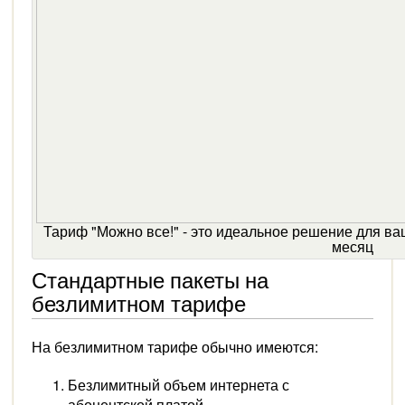
Тариф "Можно все!" - это идеальное решение для ва
месяц
Стандартные пакеты на
безлимитном тарифе
На безлимитном тарифе обычно имеются:
Безлимитный объем интернета с
абонентской платой.