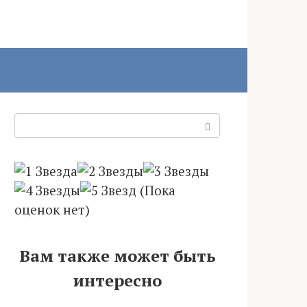
Поиск:
(Пока
оценок нет)
Вам также может быть
интересно