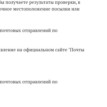
Вы получаете результаты проверки, в
точное местоположение посылки или
вление на официальном сайте "Почты