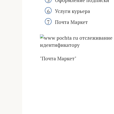
Оформление подписки
Услуги курьера
Почта Маркет
"Почта Маркет"