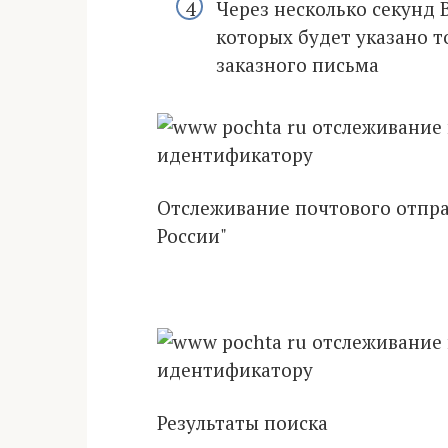
Через несколько секунд 
которых будет указано 
заказного письма
Отслеживание почтового отпра
России"
Результаты поиска