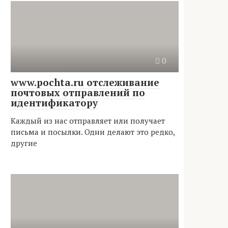
0
www.pochta.ru отслеживание
почтовых отправлений по
идентификатору
Каждый из нас отправляет или получает
письма и посылки. Одни делают это редко,
другие