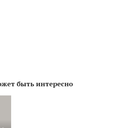
ожет быть интересно