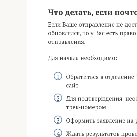
Что делать, если почт
Если Ваше отправление не доста
обновлялся, то у Вас есть прав
отправления.
Для начала необходимо:
Обратиться в отделение
сайт
Для подтверждения необ
трек-номером
Оформить заявление на 
Ждать результатов прове