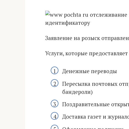
Заявление на розыск отправле
Услуги, которые предоставляет 
Денежные переводы
Пересылка почтовых отпр
бандероли)
Поздравительные откры
Доставка газет и журнал