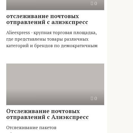
0
отслеживание почтовых
отправлений с алиэкспресс
Alieexpress - крупная торговая площадка,
где представлены товары различных
категорий и брендов по демократичным
0
Отслеживание почтовых
отправлений с Алиэкспресс
Отслеживание пакетов