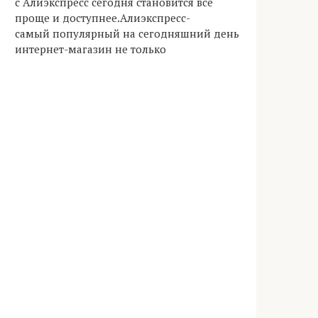
с Алиэкспресс сегодня становится все
проще и доступнее.Алиэкспресс-
самый популярный на сегодняшний день
интернет-магазин не только